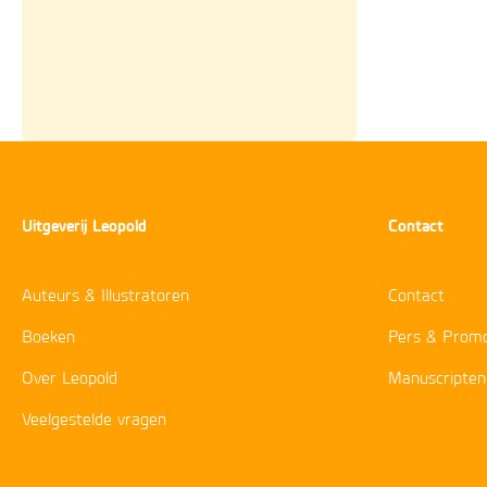
Uitgeverij Leopold
Contact
Auteurs & Illustratoren
Contact
Boeken
Pers & Promo
Over Leopold
Manuscripten
Veelgestelde vragen