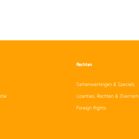
Rechten
Samenwerkingen & Specials
tie
Licenties, Rechten & Overnam
Foreign Rights